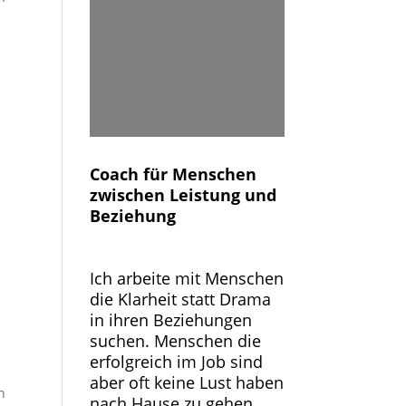
.
Coach für Menschen
zwischen Leistung und
Beziehung
Ich arbeite mit Menschen
die Klarheit statt Drama
in ihren Beziehungen
suchen. Menschen die
erfolgreich im Job sind
aber oft keine Lust haben
n
nach Hause zu gehen.