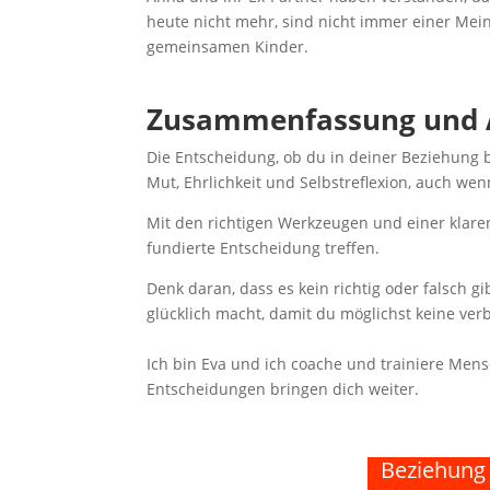
heute nicht mehr, sind nicht immer einer Mein
gemeinsamen Kinder.
Zusammenfassung und 
Die Entscheidung, ob du in deiner Beziehung bl
Mut, Ehrlichkeit und Selbstreflexion, auch we
Mit den richtigen Werkzeugen und einer klare
fundierte Entscheidung treffen.
Denk daran, dass es kein richtig oder falsch gi
glücklich macht, damit du möglichst keine verb
Ich bin Eva und ich coache und trainiere Mens
Entscheidungen bringen dich weiter.
Beziehung 