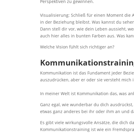
Perspektiven zu gewinnen.
Visualisierung: Schließ für einen Moment die A
in der Beziehung bleibst. Was kannst du sehe
Dann stell dir vor, wie dein Leben aussieht, 
auch hier alles in bunten Farben aus. Was kan
Welche Vision fühlt sich richtiger an?
Kommunikationstrainin
Kommunikation ist das Fundament jeder Bezie
auszudrücken, aber er oder sie versteht mich 
In meiner Welt ist Kommunikation das, was a
Ganz egal, wie wunderbar du dich ausdrückst,
etwas ganz anderes bei ihr oder ihm an und d
Es gibt viele wirkungsvolle Ansätze, die dich 
Kommunikationstraining ist wie ein Fremdspr