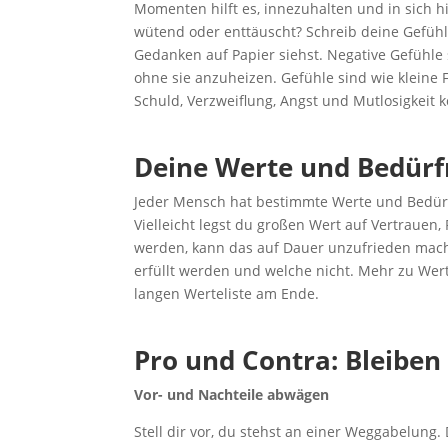
Momenten hilft es, innezuhalten und in sich hi
wütend oder enttäuscht? Schreib deine Gefühl
Gedanken auf Papier siehst. Negative Gefühle 
ohne sie anzuheizen. Gefühle sind wie kleine 
Schuld, Verzweiflung, Angst und Mutlosigkeit 
Deine Werte und Bedürf
Jeder Mensch hat bestimmte Werte und Bedürfn
Vielleicht legst du großen Wert auf Vertrauen,
werden, kann das auf Dauer unzufrieden mac
erfüllt werden und welche nicht. Mehr zu Wert
langen Werteliste am Ende.
Pro und Contra: Bleiben
Vor- und Nachteile abwägen
Stell dir vor, du stehst an einer Weggabelung