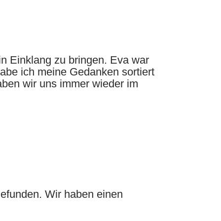
n Einklang zu bringen. Eva war
habe ich meine Gedanken sortiert
aben wir uns immer wieder im
gefunden. Wir haben einen