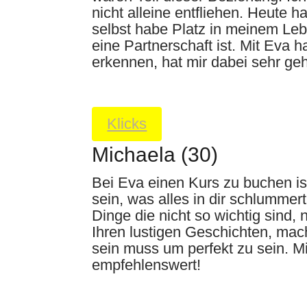
nicht alleine entfliehen. Heute h
selbst habe Platz in meinem Lebe
eine Partnerschaft ist. Mit Eva
erkennen, hat mir dabei sehr geh
Klicks
Michaela (30)
Bei Eva einen Kurs zu buchen is
sein, was alles in dir schlummert
Dinge die nicht so wichtig sind,
Ihren lustigen Geschichten, mac
sein muss um perfekt zu sein. M
empfehlenswert!