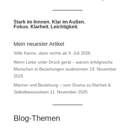
Stark im Innnen. Klar im Außen.
Fokus. Klarheit. Leichtigkeit.
Mein neuester Artikel
Volle Kanne, dann rechts ab
9. Juli 2026
Wenn Liebe unter Druck gerät – warum erfolgreiche
Menschen in Beziehungen ausbrennen
19. November
2025
Männer und Beziehung – vom Drama zu Klarheit &
Selbstbewusstsein
11. November 2025
Blog-Themen