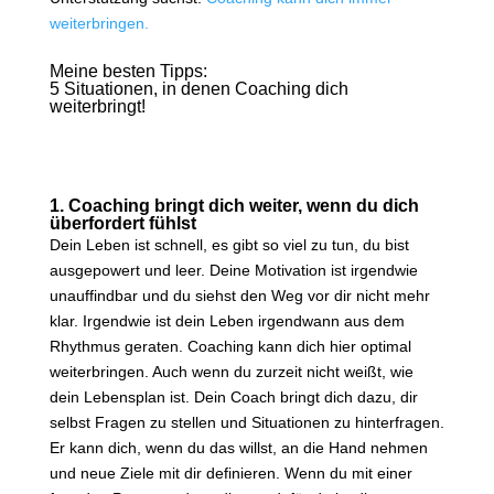
weiterbringen.
Meine besten Tipps:
5 Situationen, in denen Coaching dich
weiterbringt!
1. Coaching bringt dich weiter, wenn du dich
überfordert fühlst
Dein Leben ist schnell, es gibt so viel zu tun, du bist
ausgepowert und leer. Deine Motivation ist irgendwie
unauffindbar und du siehst den Weg vor dir nicht mehr
klar. Irgendwie ist dein Leben irgendwann aus dem
Rhythmus geraten. Coaching kann dich hier optimal
weiterbringen. Auch wenn du zurzeit nicht weißt, wie
dein Lebensplan ist. Dein Coach bringt dich dazu, dir
selbst Fragen zu stellen und Situationen zu hinterfragen.
Er kann dich, wenn du das willst, an die Hand nehmen
und neue Ziele mit dir definieren. Wenn du mit einer