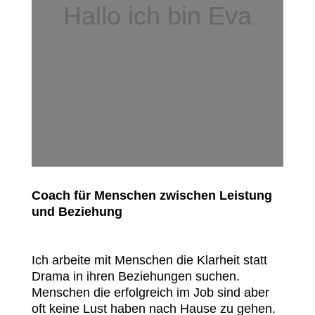
Hallo ich bin Eva
Coach für Menschen zwischen Leistung
und Beziehung
Ich arbeite mit Menschen die Klarheit statt
Drama in ihren Beziehungen suchen.
Menschen die erfolgreich im Job sind aber
oft keine Lust haben nach Hause zu gehen.