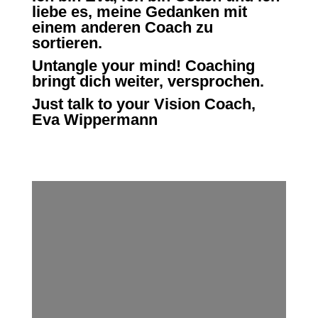
liebe es, meine Gedanken mit
einem anderen Coach zu
sortieren.
Untangle your mind!
Coaching
bringt dich weiter, versprochen.
Just talk to your Vision Coach,
Eva Wippermann