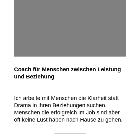
Coach für Menschen zwischen Leistung
und Beziehung
Ich arbeite mit Menschen die Klarheit statt
Drama in ihren Beziehungen suchen.
Menschen die erfolgreich im Job sind aber
oft keine Lust haben nach Hause zu gehen.