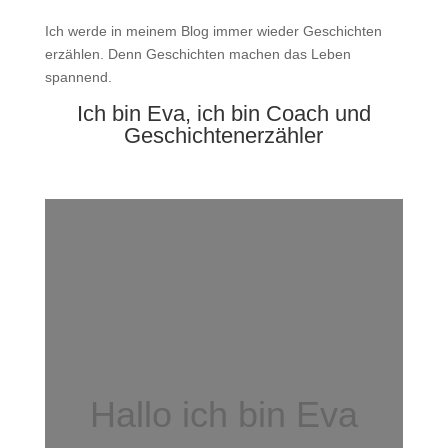
Ich werde in meinem Blog immer wieder Geschichten
erzählen. Denn Geschichten machen das Leben
spannend.
Ich bin Eva, ich bin Coach und
Geschichtenerzähler
Hallo ich bin Eva