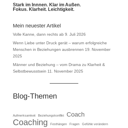
Stark im Innnen. Klar im Außen.
Fokus. Klarheit. Leichtigkeit.
Mein neuester Artikel
Volle Kanne, dann rechts ab
9. Juli 2026
Wenn Liebe unter Druck gerät – warum erfolgreiche
Menschen in Beziehungen ausbrennen
19. November
2025
Männer und Beziehung – vom Drama zu Klarheit &
Selbstbewusstsein
11. November 2025
Blog-Themen
Coach
Aufmerksamkeit
Beziehungskonflikt
Coaching
Festhängen
Fragen
Gefühle verändern