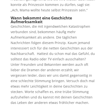
konnte als Prinzessin kommen zu dürfen, sagt sie:
„Ach, Mama wollte heute selbst Prinzessin sein.“
Wann bekommt eine Geschichte
Aufmerksamkeit
Geschichten, die mit irgendwelchen Katastrophen
verbunden sind, bekommen häufig mehr
Aufmerksamkeit als andere. Die täglichen
Nachrichten folgen diesem Prinzip. Kaum jemand
interessiert sich für die netten Geschichten aus der
Nachbarschaft. Hattest du schon mal das Gefühl, du
solltest das Radio oder TV einfach ausschalten?
Unter Freunden und Bekannten werden auch oft
lieber die Dramen der anderen erzählt, wir
vergessen leider, dass wir uns damit gegenseitig in
eine schlechte Stimmung bringen. Versuch doch mal
etwas mehr Leichtigkeit in deine Geschichten zu
stecken. Worte schaffen es, eine trübe Stimmung
aufzuhellen und du kannst mit deinen Geschichten
das Leben der anderen etwas fröhlicher machen.