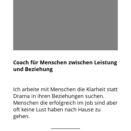
Coach für Menschen zwischen Leistung
und Beziehung
Ich arbeite mit Menschen die Klarheit statt
Drama in ihren Beziehungen suchen.
Menschen die erfolgreich im Job sind aber
oft keine Lust haben nach Hause zu
gehen.