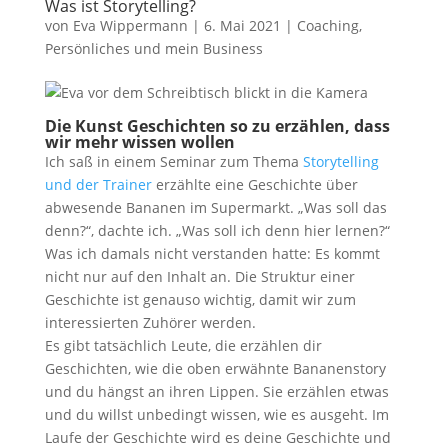
Was ist Storytelling?
von
Eva Wippermann
|
6. Mai 2021
|
Coaching
,
Persönliches und mein Business
Die Kunst Geschichten so zu erzählen, dass
wir mehr wissen wollen
Ich saß in einem Seminar zum Thema
Storytelling
und der Trainer
erzählte eine Geschichte über
abwesende Bananen im Supermarkt. „Was soll das
denn?“, dachte ich. „Was soll ich denn hier lernen?“
Was ich damals nicht verstanden hatte: Es kommt
nicht nur auf den Inhalt an. Die Struktur einer
Geschichte ist genauso wichtig, damit wir zum
interessierten Zuhörer werden.
Es gibt tatsächlich Leute, die erzählen dir
Geschichten, wie die oben erwähnte Bananenstory
und du hängst an ihren Lippen. Sie erzählen etwas
und du willst unbedingt wissen, wie es ausgeht. Im
Laufe der Geschichte wird es deine Geschichte und