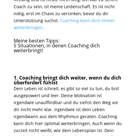
Coach zu sein, ist meine Leidenschaft. Es ist nicht
nötig, erst im Chaos zu versinken, bevor du dir
Unterstützung suchst.
Coaching kann dich immer
weiterbringen.
Meine besten Tipps:
5 Situationen, in denen Coaching dich
weiterbringt!
1. Coaching bringt dich weiter, wenn du dich
überfordert fühlst
Dein Leben ist schnell, es gibt so viel zu tun, du bist
ausgepowert und leer. Deine Motivation ist
irgendwie unauffindbar und du siehst den Weg vor
dir nicht mehr klar. Irgendwie ist dein Leben
irgendwann aus dem Rhythmus geraten. Coaching
kann dich hier optimal weiterbringen. Auch wenn du
zurzeit nicht weißt, wie dein Lebensplan ist. Dein