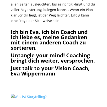
allen Seiten ausleuchten, bis es richtig klingt und du
voller Begeisterung loslegen kannst. Wenn ein Plan
klar vor dir liegt, ist der Weg leichter. Erfolg kann
eine Frage der Sichtweise sein.
Ich bin Eva, ich bin Coach und
ich liebe es, meine Gedanken
mit einem anderen Coach zu
sortieren.
Untangle your mind!
Coaching
bringt dich weiter, versprochen.
Just talk to your Vision Coach,
Eva Wippermann