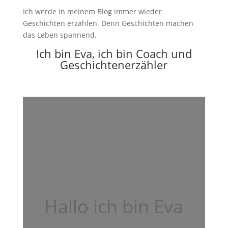
Ich werde in meinem Blog immer wieder
Geschichten erzählen. Denn Geschichten machen
das Leben spannend.
Ich bin Eva, ich bin Coach und
Geschichtenerzähler
Hallo ich bin Eva