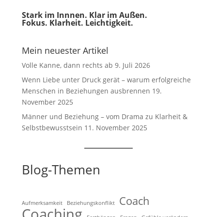
Stark im Innnen. Klar im Außen.
Fokus. Klarheit. Leichtigkeit.
Mein neuester Artikel
Volle Kanne, dann rechts ab
9. Juli 2026
Wenn Liebe unter Druck gerät – warum erfolgreiche
Menschen in Beziehungen ausbrennen
19.
November 2025
Männer und Beziehung – vom Drama zu Klarheit &
Selbstbewusstsein
11. November 2025
Blog-Themen
Coach
Aufmerksamkeit
Beziehungskonflikt
Coaching