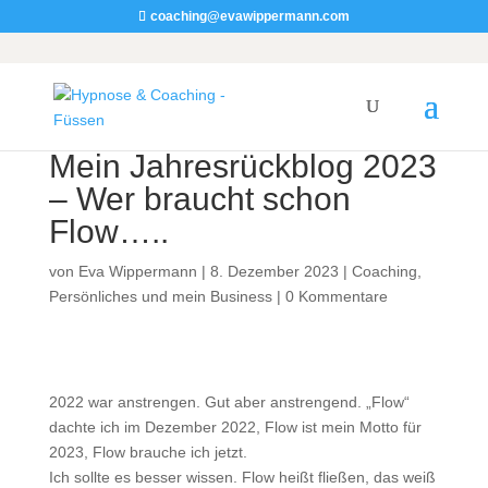
coaching@evawippermann.com
Mein Jahresrückblog 2023
– Wer braucht schon
Flow…..
von
Eva Wippermann
|
8. Dezember 2023
|
Coaching
,
Persönliches und mein Business
|
0 Kommentare
2022 war anstrengen. Gut aber anstrengend. „Flow“
dachte ich im Dezember 2022, Flow ist mein Motto für
2023, Flow brauche ich jetzt.
Ich sollte es besser wissen. Flow heißt fließen, das weiß