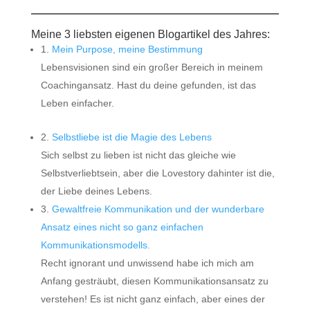
Meine 3 liebsten eigenen Blogartikel des Jahres:
1.
Mein Purpose, meine Bestimmung
Lebensvisionen sind ein großer Bereich in meinem
Coachingansatz. Hast du deine gefunden, ist das
Leben einfacher.
2.
Selbstliebe ist die Magie des Lebens
Sich selbst zu lieben ist nicht das gleiche wie
Selbstverliebtsein, aber die Lovestory dahinter ist die,
der Liebe deines Lebens.
3.
Gewaltfreie Kommunikation und der wunderbare
Ansatz eines nicht so ganz einfachen
Kommunikationsmodells.
Recht ignorant und unwissend habe ich mich am
Anfang gesträubt, diesen Kommunikationsansatz zu
verstehen! Es ist nicht ganz einfach, aber eines der