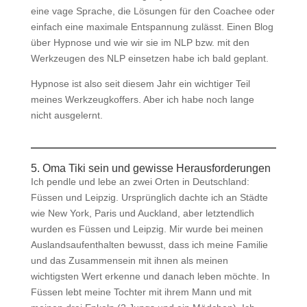
eine vage Sprache, die Lösungen für den Coachee oder
einfach eine maximale Entspannung zulässt. Einen Blog
über Hypnose und wie wir sie im NLP bzw. mit den
Werkzeugen des NLP einsetzen habe ich bald geplant.
Hypnose ist also seit diesem Jahr ein wichtiger Teil
meines Werkzeugkoffers. Aber ich habe noch lange
nicht ausgelernt.
5. Oma Tiki sein und gewisse Herausforderungen
Ich pendle und lebe an zwei Orten in Deutschland:
Füssen und Leipzig. Ursprünglich dachte ich an Städte
wie New York, Paris und Auckland, aber letztendlich
wurden es Füssen und Leipzig. Mir wurde bei meinen
Auslandsaufenthalten bewusst, dass ich meine Familie
und das Zusammensein mit ihnen als meinen
wichtigsten Wert erkenne und danach leben möchte. In
Füssen lebt meine Tochter mit ihrem Mann und mit