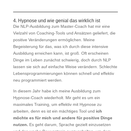
4. Hypnose und wie genial das wirklich ist
Die NLP-Ausbildung zum Master-Coach hat mir eine
Vielzahl von Coaching-Tools und Ansätzen geliefert, die
positive Veränderungen ermöglichen. Meine
Begeisterung für das, was ich durch diese intensive
Ausbildung erreichen kann, ist groß. Oft erscheinen
Dinge im Leben zunächst schwierig, doch durch NLP
lassen sie sich auf einfache Weise verändern. Schlechte
Lebensprogrammierungen können schnell und effektiv
neu programmiert werden.
In diesem Jahr habe ich meine Ausbildung zum
Hypnose-Coach wiederholt. Mir geht es um ein
maximales Training, um effektiv mit Hypnose zu
arbeiten, denn es ist ein mächtiges Tool und
ich
möchte es für mich und andere für positive Dinge
nutzen.
Es geht darum, Sprache gezielt einzusetzen