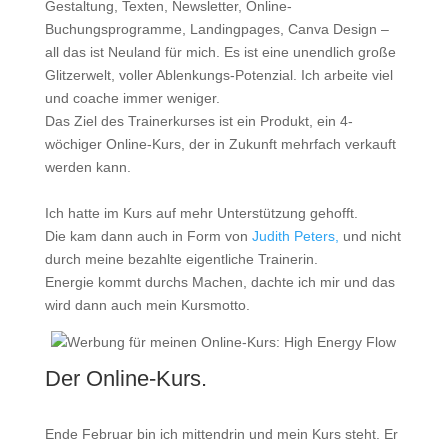
Gestaltung, Texten, Newsletter, Online-
Buchungsprogramme, Landingpages, Canva Design –
all das ist Neuland für mich. Es ist eine unendlich große
Glitzerwelt, voller Ablenkungs-Potenzial. Ich arbeite viel
und coache immer weniger.
Das Ziel des Trainerkurses ist ein Produkt, ein 4-
wöchiger Online-Kurs, der in Zukunft mehrfach verkauft
werden kann.
Ich hatte im Kurs auf mehr Unterstützung gehofft.
Die kam dann auch in Form von
Judith Peters,
und nicht
durch meine bezahlte eigentliche Trainerin.
Energie kommt durchs Machen, dachte ich mir und das
wird dann auch mein Kursmotto.
Der Online-Kurs.
Ende Februar bin ich mittendrin und mein Kurs steht. Er