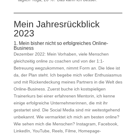
Mein Jahresrückblick
2023
1. Mein bisher nicht so erfolgreiches Online-
Business
Dezember 2022: Mein Vorhaben, viele Menschen
gleichzeitig online zu coachen und von der 1:1-
Betreuung wegzukommen, nimmt Form an. Die Idee ist
da, der Plan steht. Ich begebe mich voller Enthusiasmus
und mit Rückendeckung meines Partners in die Welt des
Online-Business. Zuerst buche ich kostspieligen
Trainerkurs bei einer erfahrenen Mentorin, ich kenne
einige erfolgreiche Unternehmerinnen, die mit ihr
gestartet sind. Die Social Media sind mir weitestgehend
unbekannt. Wie vermarktet ich mich am besten online?
Wie sehen mich die Menschen? Instagram, Facebook,
LinkedIn, YouTube, Reels, Filme, Homepage-