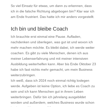
So viel Einsatz für etwas, um dann zu erkennen, dass
ich in die falsche Richtung abgebogen bin? Klar war ich
am Ende frustriert. Das hatte ich mir anders vorgestellt.
Ich bin und bleibe Coach
Ich brauchte erst einmal eine Pause. Aufladen,
nachdenken und überlegen, was gut ist und wovon ich
mehr machen möchte. Es bleibt dabei, ich werde weiter
coachen. Es gibt zu viele Menschen, denen ich aus
meiner Lebenserfahrung und mit meiner intensiven
Ausbildung weiterhelfen kann. Aber bis Ende Oktober 23
habe ich fast nichts mehr gemacht, um mein Business
weiterzubringen.
Ich weiß, dass ich 2024 noch einmal richtig loslegen
werde. Aufgeben ist keine Option, ich liebe es Coach zu
sein und ich kann Menschen gut in ihrem Leben
weiterbringen. Dafür bin ich jahrelang ausgebildet
worden und außerdem, welches Business wurde schon