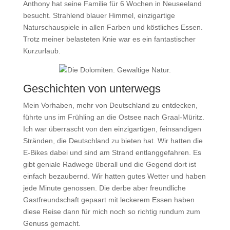
Anthony hat seine Familie für 6 Wochen in Neuseeland
besucht. Strahlend blauer Himmel, einzigartige
Naturschauspiele in allen Farben und köstliches Essen.
Trotz meiner belasteten Knie war es ein fantastischer
Kurzurlaub.
Geschichten von unterwegs
Mein Vorhaben, mehr von Deutschland zu entdecken,
führte uns im Frühling an die Ostsee nach Graal-Müritz.
Ich war überrascht von den einzigartigen, feinsandigen
Stränden, die Deutschland zu bieten hat. Wir hatten die
E-Bikes dabei und sind am Strand entlanggefahren. Es
gibt geniale Radwege überall und die Gegend dort ist
einfach bezaubernd. Wir hatten gutes Wetter und haben
jede Minute genossen. Die derbe aber freundliche
Gastfreundschaft gepaart mit leckerem Essen haben
diese Reise dann für mich noch so richtig rundum zum
Genuss gemacht.