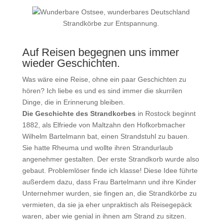
Strandkörbe zur Entspannung.
Auf Reisen begegnen uns immer
wieder Geschichten.
Was wäre eine Reise, ohne ein paar Geschichten zu
hören? Ich liebe es und es sind immer die skurrilen
Dinge, die in Erinnerung bleiben.
Die Geschichte des Strandkorbes
in Rostock beginnt
1882, als Elfriede von Maltzahn den Hofkorbmacher
Wilhelm Bartelmann bat, einen Strandstuhl zu bauen.
Sie hatte Rheuma und wollte ihren Strandurlaub
angenehmer gestalten. Der erste Strandkorb wurde also
gebaut. Problemlöser finde ich klasse! Diese Idee führte
außerdem dazu, dass Frau Bartelmann und ihre Kinder
Unternehmer wurden, sie fingen an, die Strandkörbe zu
vermieten, da sie ja eher unpraktisch als Reisegepäck
waren, aber wie genial in ihnen am Strand zu sitzen.