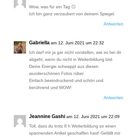
Wow, was für ein Tag 🙂
Ich bin ganz verzaubert von deinem Spiegel.
Antworten
Gabriella
am 12. Juni 2021 um 22:32
Ich darf mir ja gar nicht vorstellen, wie es bei dir
abgeht, wenn du nicht in Weiterbildung bist.
Deine Energie schwappt aus diesen
wunderschönen Fotos rüber.
Einfach beeindruckend und schön und
berührend und WOW!
Antworten
Jeannine Gashi
am 12. Juni 2021 um 22:09
Toll, dass du trotz 8 h Weiterbildung so einen
spannenden Artikel geschaffen hast! Gefällt mir