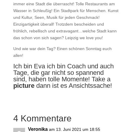
immer eine Stadt die überrascht! Tolle Restaurants am
Wasser in Schleußig! Ein Stadtpark für Menschen. Kunst
und Kultur, Seen, Musik für jeden Geschmack!
Einzigartigkeit überall! Trotzdem bescheiden und
fröhlich, rebellisch und extravagant…welche Stadt kann
das schon von sich sagen? Leipzig we love you!
Und wie war dein Tag? Einen schönen Sonntag euch
allen!
Ich bin Eva ich bin Coach und auch
Tage, die gar nicht so spannend
sind, haben tolle Momente! Take a
picture
dann ist es Ansichtssache!
4 Kommentare
Veronika
am 13. Juni 2021 um 18:55