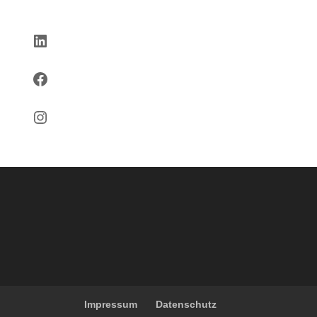
LinkedIn
Facebook
Instagram
Impressum
Datenschutz