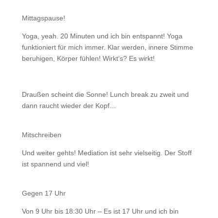
Mittagspause!
Yoga, yeah. 20 Minuten und ich bin entspannt! Yoga
funktioniert für mich immer. Klar werden, innere Stimme
beruhigen, Körper fühlen! Wirkt‘s? Es wirkt!
Draußen scheint die Sonne! Lunch break zu zweit und
dann raucht wieder der Kopf…
Mitschreiben
Und weiter gehts! Mediation ist sehr vielseitig. Der Stoff
ist spannend und viel!
Gegen 17 Uhr
Von 9 Uhr bis 18:30 Uhr – Es ist 17 Uhr und ich bin