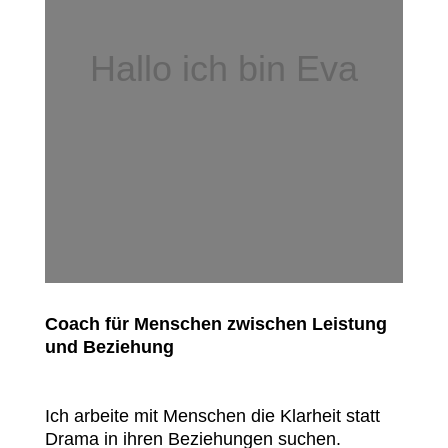
Hallo ich bin Eva
Coach für Menschen zwischen Leistung
und Beziehung
Ich arbeite mit Menschen die Klarheit statt
Drama in ihren Beziehungen suchen.