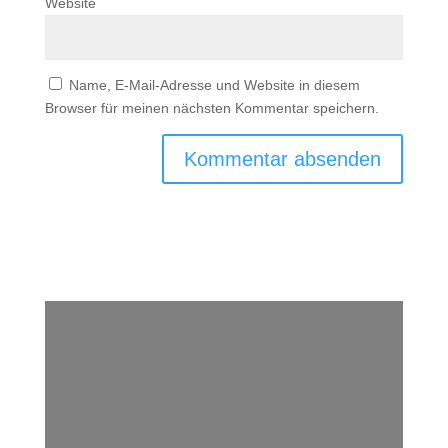
Website
Name, E-Mail-Adresse und Website in diesem
Browser für meinen nächsten Kommentar speichern.