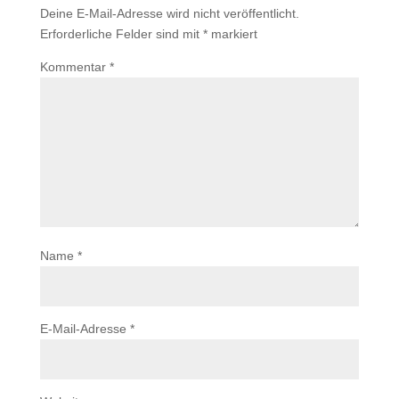
Deine E-Mail-Adresse wird nicht veröffentlicht.
Erforderliche Felder sind mit
*
markiert
Kommentar
*
Name
*
E-Mail-Adresse
*