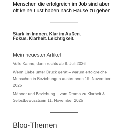
Menschen die erfolgreich im Job sind aber
oft keine Lust haben nach Hause zu gehen.
Stark im Innnen. Klar im Außen.
Fokus. Klarheit. Leichtigkeit.
Mein neuester Artikel
Volle Kanne, dann rechts ab
9. Juli 2026
Wenn Liebe unter Druck gerät – warum erfolgreiche
Menschen in Beziehungen ausbrennen
19. November
2025
Männer und Beziehung – vom Drama zu Klarheit &
Selbstbewusstsein
11. November 2025
Blog-Themen