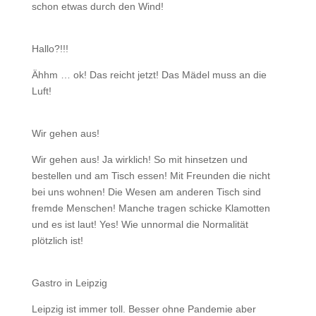
schon etwas durch den Wind!
Hallo?!!!
Ähhm … ok! Das reicht jetzt! Das Mädel muss an die
Luft!
Wir gehen aus!
Wir gehen aus! Ja wirklich! So mit hinsetzen und
bestellen und am Tisch essen! Mit Freunden die nicht
bei uns wohnen! Die Wesen am anderen Tisch sind
fremde Menschen! Manche tragen schicke Klamotten
und es ist laut! Yes! Wie unnormal die Normalität
plötzlich ist!
Gastro in Leipzig
Leipzig ist immer toll. Besser ohne Pandemie aber