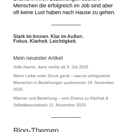
Menschen die erfolgreich im Job sind aber
oft keine Lust haben nach Hause zu gehen.
Stark im Innnen. Klar im Außen.
Fokus. Klarheit. Leichtigkeit.
Mein neuester Artikel
Volle Kanne, dann rechts ab
9. Juli 2026
Wenn Liebe unter Druck gerät – warum erfolgreiche
Menschen in Beziehungen ausbrennen
19. November
2025
Männer und Beziehung – vom Drama zu Klarheit &
Selbstbewusstsein
11. November 2025
Blog-Themen