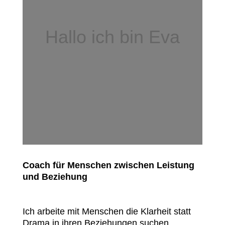
Hallo ich bin Eva
Coach für Menschen zwischen Leistung
und Beziehung
Ich arbeite mit Menschen die Klarheit statt
Drama in ihren Beziehungen suchen.