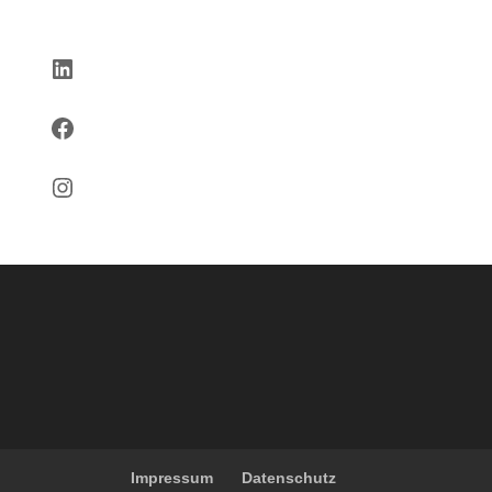
LinkedIn
Facebook
Instagram
Impressum
Datenschutz