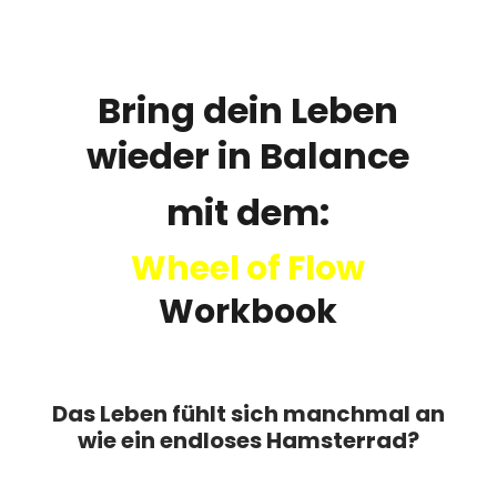
Bring dein Leben
wieder in Balance
mit dem:
Wheel of Flow
Workbook
Das Leben fühlt sich manchmal an
wie ein endloses Hamsterrad?