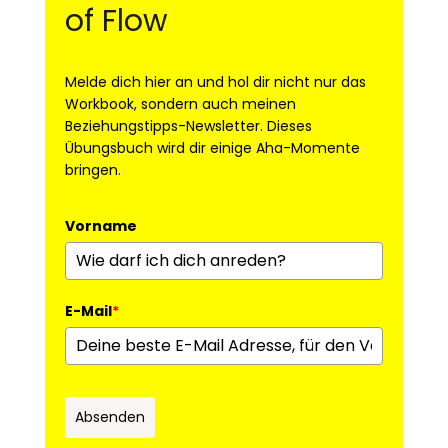
of Flow
Melde dich hier an und hol dir nicht nur das
Workbook, sondern auch meinen
Beziehungstipps-Newsletter.⁣ Dieses
Übungsbuch wird dir einige Aha-Momente
bringen.
Vorname
E-Mail
*
Absenden