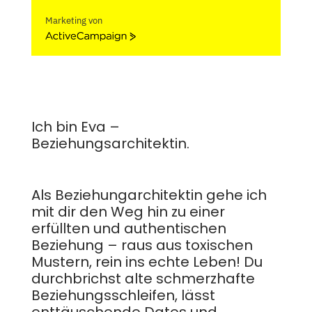
Marketing von
ActiveCampaign
Ich bin Eva –
Beziehungsarchitektin.
Als Beziehungarchitektin gehe ich
mit dir den Weg hin zu einer
erfüllten und authentischen
Beziehung – raus aus toxischen
Mustern, rein ins echte Leben! Du
durchbrichst alte schmerzhafte
Beziehungsschleifen, lässt