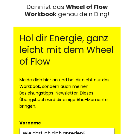
Dann ist das
Wheel of Flow
Workbook
genau dein Ding!
Hol dir Energie, ganz
leicht mit dem Wheel
of Flow
Melde dich hier an und hol dir nicht nur das
Workbook, sondern auch meinen
Beziehungstipps-Newsletter.⁣ Dieses
Übungsbuch wird dir einige Aha-Momente
bringen.
Vorname