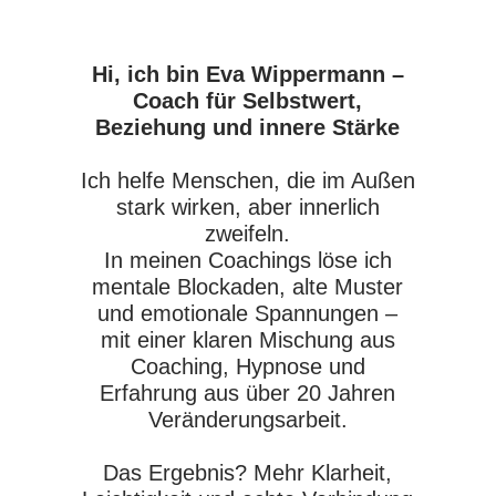
Hi, ich bin Eva Wippermann –
Coach für Selbstwert,
Beziehung und innere Stärke
Ich helfe Menschen, die im Außen
stark wirken, aber innerlich
zweifeln.
In meinen Coachings löse ich
mentale Blockaden, alte Muster
und emotionale Spannungen –
mit einer klaren Mischung aus
Coaching, Hypnose und
Erfahrung aus über 20 Jahren
Veränderungsarbeit.
Das Ergebnis? Mehr Klarheit,