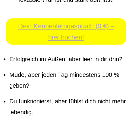
Dein Kennenlerngespräch (0 €) –
hier buchen!
Erfolgreich im Außen, aber leer in dir drin?
Müde, aber jeden Tag mindestens 100 %
geben?
Du funktionierst, aber fühlst dich nicht mehr
lebendig.